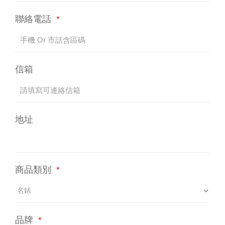
聯絡電話
*
信箱
地址
商品類別
*
品牌
*