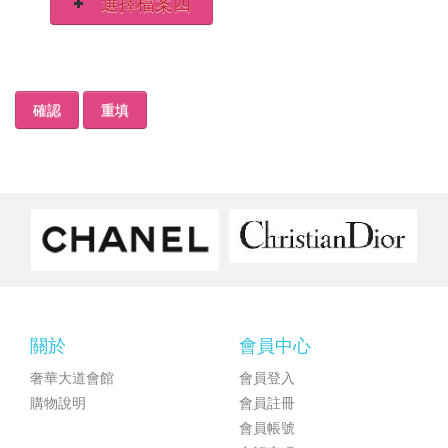
選擇檔案四
確認
重填
關於
會員中心
奢華大道會館
會員登入
購物說明
會員註冊
會員帳號