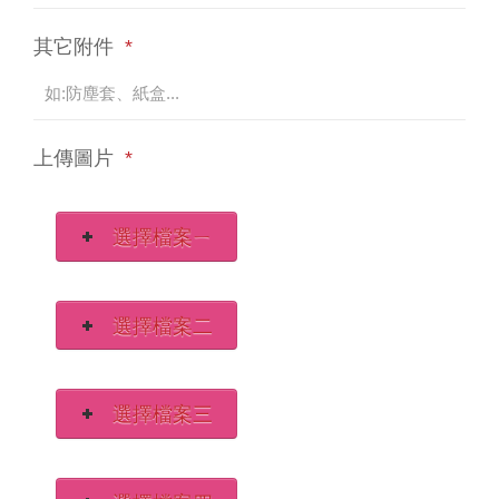
其它附件
*
上傳圖片
*
選擇檔案ㄧ
選擇檔案二
選擇檔案三