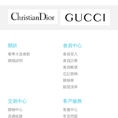
關於
會員中心
奢華大道會館
會員登入
購物說明
會員註冊
會員帳號
忘記密碼
購物車
願望清單
交易中心
客戶服務
購物中心
客服中心
高價收購
常見問題