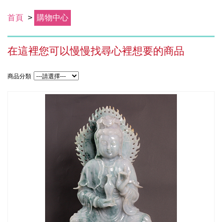
首頁
>
購物中心
在這裡您可以慢慢找尋心裡想要的商品
商品分類