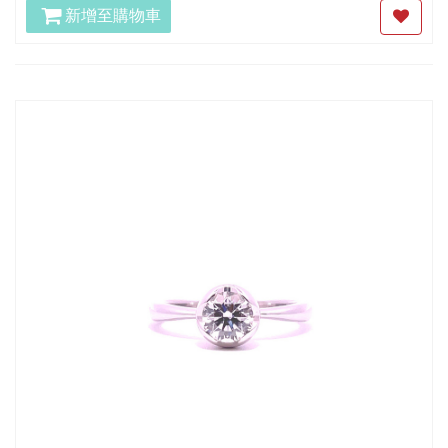
新增至購物車