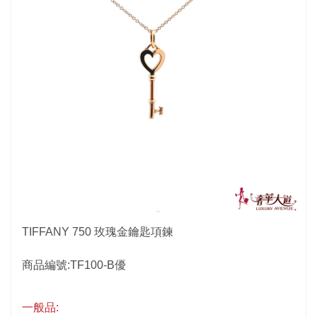
TIFFANY 750 玫瑰金鑰匙項鍊
商品編號:TF100-B優
一般品: