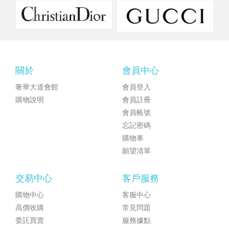
關於
會員中心
奢華大道會館
會員登入
購物說明
會員註冊
會員帳號
忘記密碼
購物車
願望清單
交易中心
客戶服務
購物中心
客服中心
高價收購
常見問題
委託買賣
服務據點