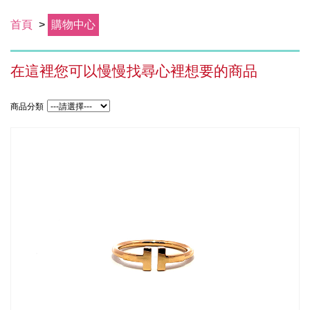
首頁
>
購物中心
在這裡您可以慢慢找尋心裡想要的商品
商品分類