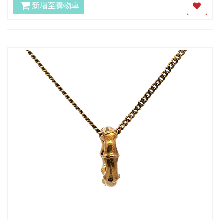
新增至購物車