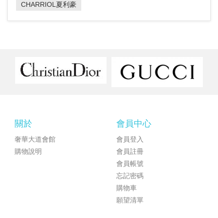
CHARRIOL夏利豪
關於
會員中心
奢華大道會館
會員登入
購物說明
會員註冊
會員帳號
忘記密碼
購物車
願望清單