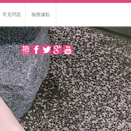
常見問題
服務據點