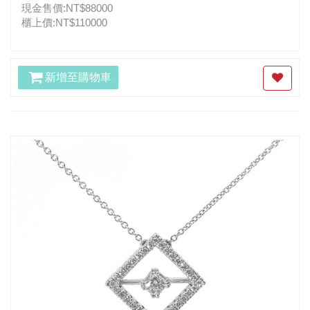
現金售價:NT$88000
櫃上價:NT$110000
新增至購物車