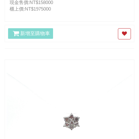
現金售價:NT$158000
櫃上價:NT$1975000
新增至購物車