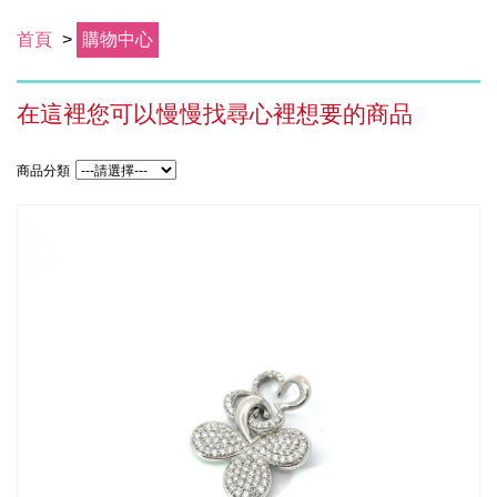
首頁
>
購物中心
在這裡您可以慢慢找尋心裡想要的商品
商品分類