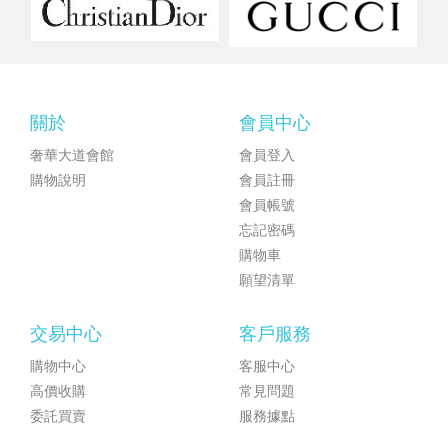
關於
會員中心
奢華大道會館
會員登入
購物說明
會員註冊
會員帳號
忘記密碼
購物車
願望清單
交易中心
客戶服務
購物中心
客服中心
高價收購
常見問題
委託買賣
服務據點