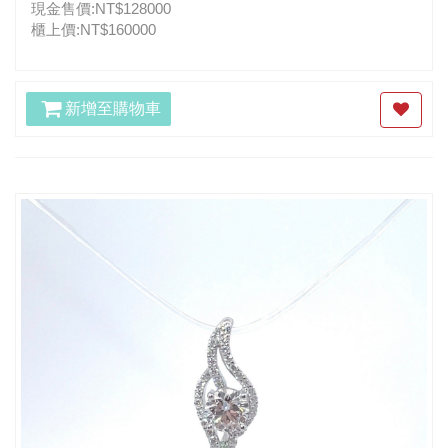
現金售價:NT$128000
櫃上價:NT$160000
新增至購物車