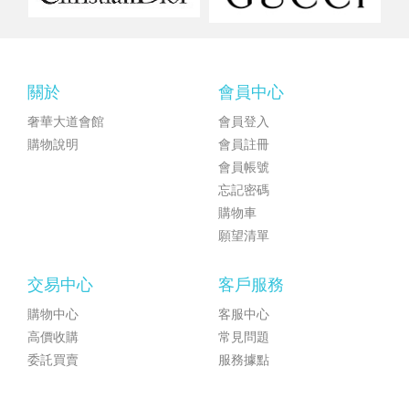
關於
會員中心
奢華大道會館
會員登入
購物說明
會員註冊
會員帳號
忘記密碼
購物車
願望清單
交易中心
客戶服務
購物中心
客服中心
高價收購
常見問題
委託買賣
服務據點