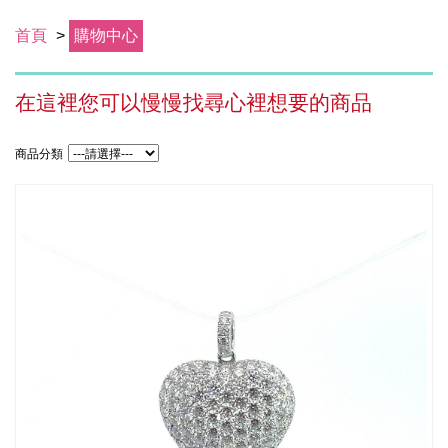
首頁
>
購物中心
在這裡您可以慢慢找尋心裡想要的商品
商品分類