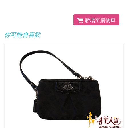
新增至購物車
你可能會喜歡