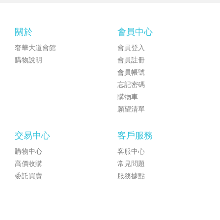
關於
會員中心
奢華大道會館
會員登入
購物說明
會員註冊
會員帳號
忘記密碼
購物車
願望清單
交易中心
客戶服務
購物中心
客服中心
高價收購
常見問題
委託買賣
服務據點