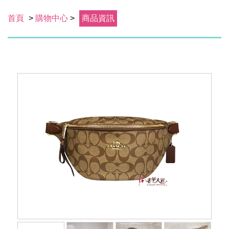
首頁
>
購物中心
>
商品資訊