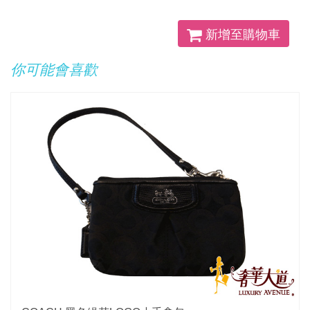
新增至購物車
你可能會喜歡