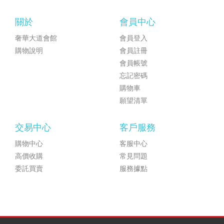
關於
會員中心
奢華大道會館
會員登入
購物說明
會員註冊
會員帳號
忘記密碼
購物車
願望清單
交易中心
客戶服務
購物中心
客服中心
高價收購
常見問題
委託買賣
服務據點