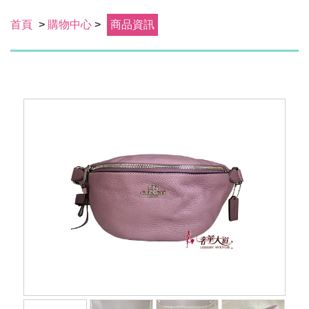
首頁
>
購物中心
>
商品資訊