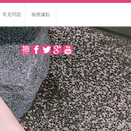
常見問題
服務據點