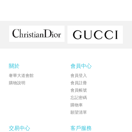
關於
會員中心
奢華大道會館
會員登入
購物說明
會員註冊
會員帳號
忘記密碼
購物車
願望清單
交易中心
客戶服務