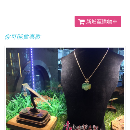
新增至購物車
你可能會喜歡