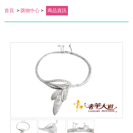
首頁
>
購物中心
>
商品資訊