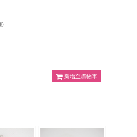
)
新增至購物車