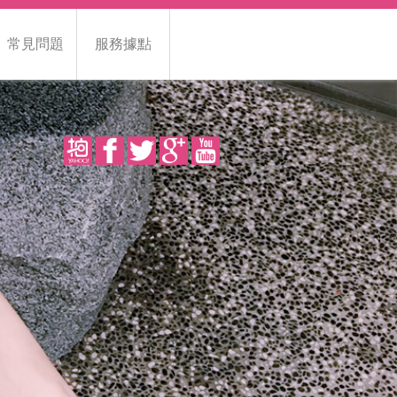
常見問題
服務據點