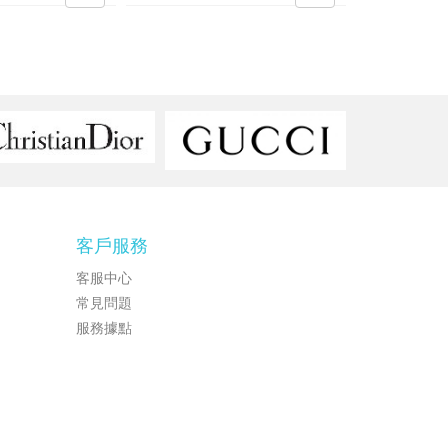
客戶服務
客服中心
常見問題
服務據點