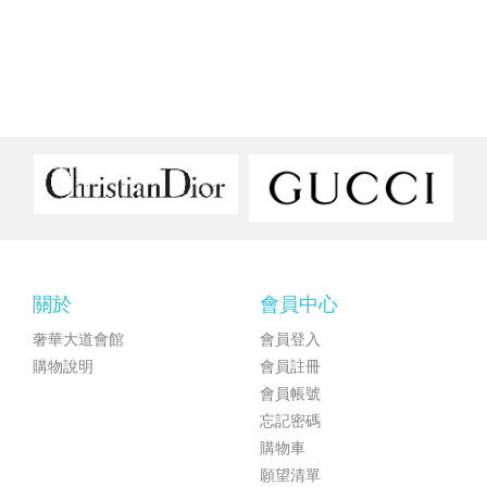
關於
會員中心
奢華大道會館
會員登入
購物說明
會員註冊
會員帳號
忘記密碼
購物車
願望清單