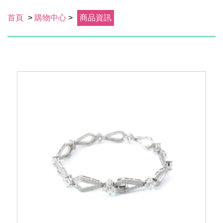
首頁
>
購物中心
>
商品資訊