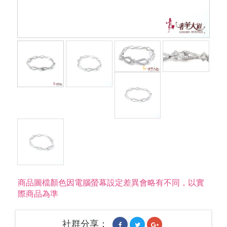
商品圖檔顏色因電腦螢幕設定差異會略有不同，以實
際商品為準
社群分享：