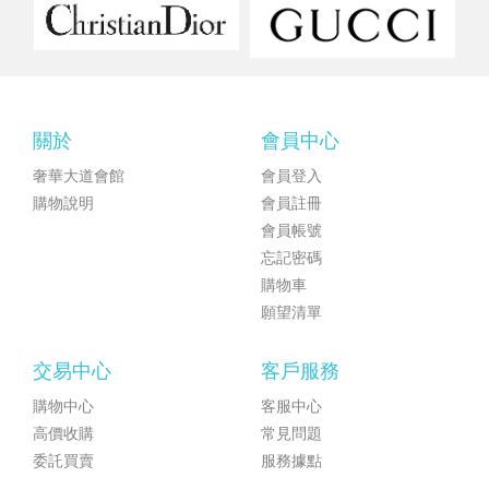
關於
會員中心
奢華大道會館
會員登入
購物說明
會員註冊
會員帳號
忘記密碼
購物車
願望清單
交易中心
客戶服務
購物中心
客服中心
高價收購
常見問題
委託買賣
服務據點